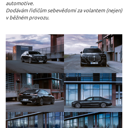
automotive.
Dodávám řidičům sebevědomí za volantem (nejen)
v běžném provozu.