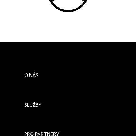
O NÁS
SLUŽBY
PRO PARTNERY