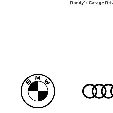
Daddy's Garage Driv