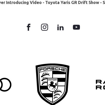
er Introducing Video - Toyota Yaris GR Drift Show - S