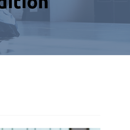
dition