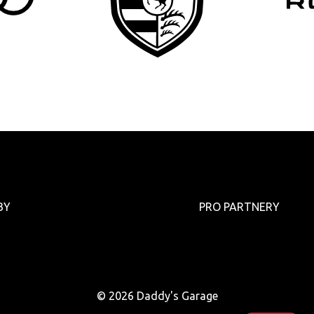
BY
PRO PARTNERY
© 2026
Daddy's Garage