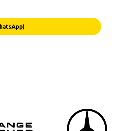
atsApp)