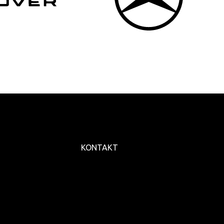
KONTAKT