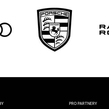
BY
PRO PARTNERY