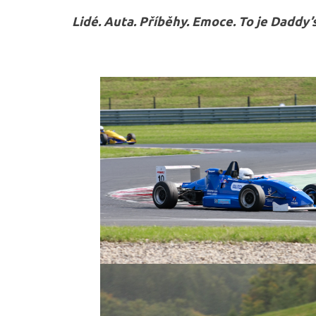
Lidé. Auta. Příběhy. Emoce. To je Daddy