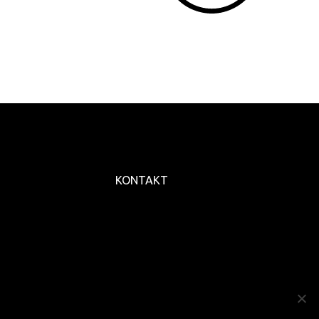
KONTAKT