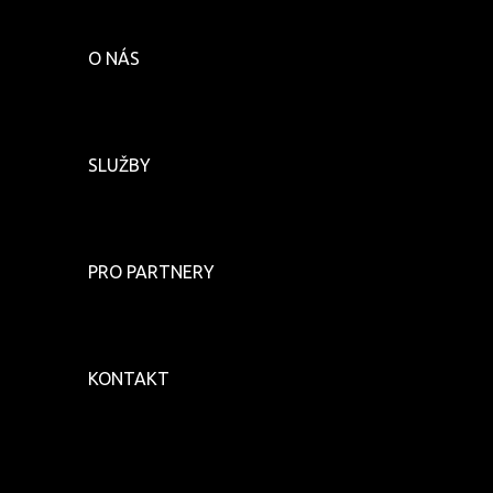
O NÁS
SLUŽBY
PRO PARTNERY
KONTAKT